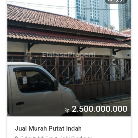
2.500.000.000
Rp
Jual Murah Putat Indah