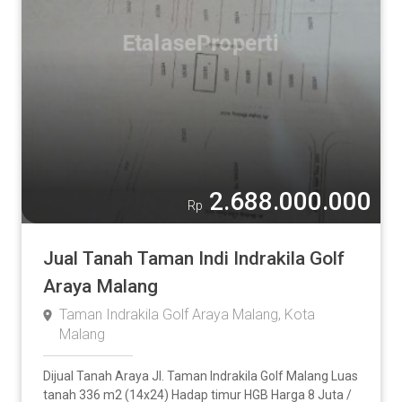
2.688.000.000
Rp
Jual Tanah Taman Indi Indrakila Golf
Araya Malang
Taman Indrakila Golf Araya Malang, Kota
Malang
Dijual Tanah Araya Jl. Taman Indrakila Golf Malang Luas
tanah 336 m2 (14x24) Hadap timur HGB Harga 8 Juta /