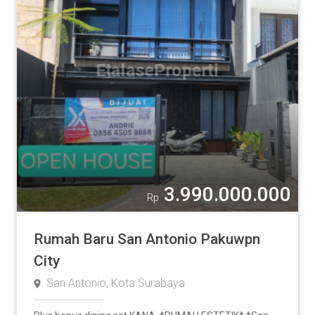
3.990.000.000
Rp
Rumah Baru San Antonio Pakuwpn
City
San Antonio, Kota Surabaya