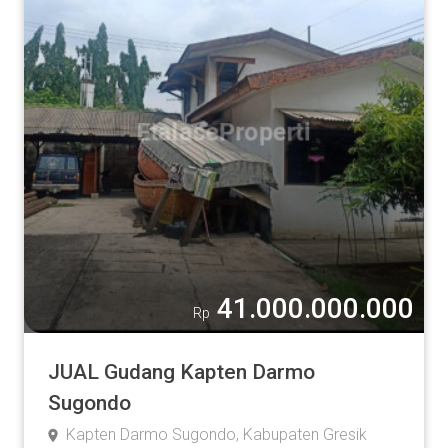
41.000.000.000
Rp
JUAL Gudang Kapten Darmo
Sugondo
Kapten Darmo Sugondo, Kabupaten Gresik