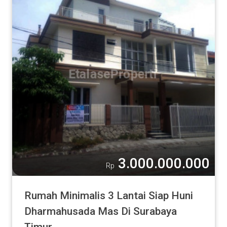
3.000.000.000
Rp
Rumah Minimalis 3 Lantai Siap Huni
Dharmahusada Mas Di Surabaya