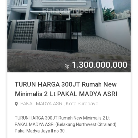
1.300.000.000
Rp
TURUN HARGA 300JT Rumah New
Minimalis 2 Lt PAKAL MADYA ASRI
PAKAL MADYA ASRI, Kota Surabaya
TURUN HARGA 300JT Rumah New Minimalis 2 Lt
PAKAL MADYA ASRI (Belakang Northwest Citraland)
Pakal Madya Jaya II no 30...