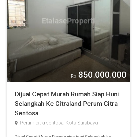
850.000.000
Rp
Dijual Cepat Murah Rumah Siap Huni
Selangkah Ke Citraland Perum Citra
Sentosa
Perum citra sentosa, Kota Surabaya