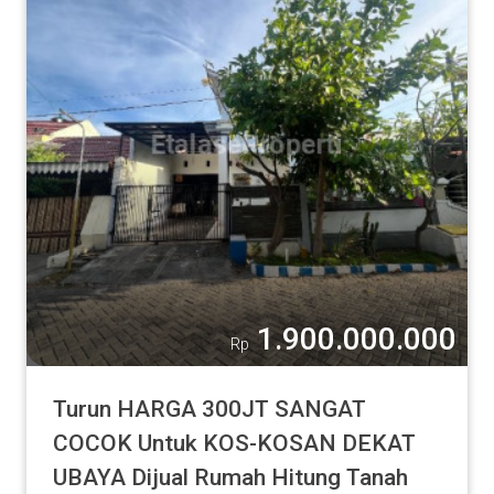
1.900.000.000
Rp
Turun HARGA 300JT SANGAT
COCOK Untuk KOS-KOSAN DEKAT
UBAYA Dijual Rumah Hitung Tanah