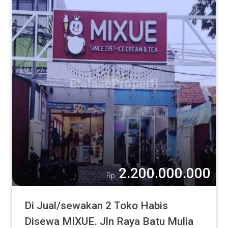
2.200.000.000
Rp
Di Jual/sewakan 2 Toko Habis
Disewa MIXUE. Jln Raya Batu Mulia