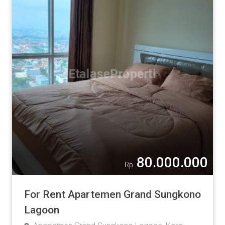
80.000.000
Rp
For Rent Apartemen Grand Sungkono
Lagoon