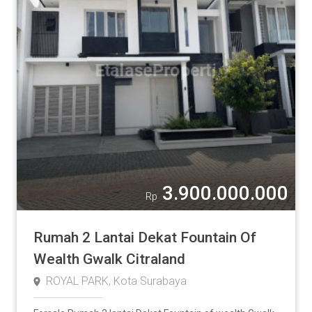
3.900.000.000
Rp
Rumah 2 Lantai Dekat Fountain Of
Wealth Gwalk Citraland
ROYAL PARK, Kota Surabaya