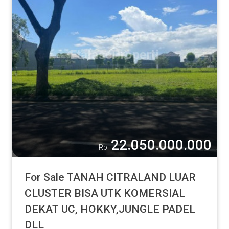
22.050.000.000
Rp
For Sale TANAH CITRALAND LUAR
CLUSTER BISA UTK KOMERSIAL
DEKAT UC, HOKKY,JUNGLE PADEL
DLL