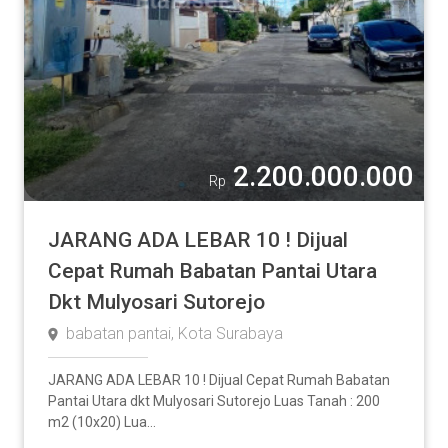
2.200.000.000
Rp
JARANG ADA LEBAR 10 ! Dijual
Cepat Rumah Babatan Pantai Utara
Dkt Mulyosari Sutorejo
babatan pantai, Kota Surabaya
JARANG ADA LEBAR 10 ! Dijual Cepat Rumah Babatan
Pantai Utara dkt Mulyosari Sutorejo Luas Tanah : 200
m2 (10x20) Lua...