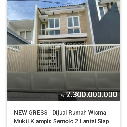
2.300.000.000
Rp
NEW GRESS ! Dijual Rumah Wisma
Mukti Klampis Semolo 2 Lantai Siap