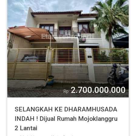
2.700.000.000
Rp
SELANGKAH KE DHARAMHUSADA
INDAH ! Dijual Rumah Mojoklanggru
2 Lantai