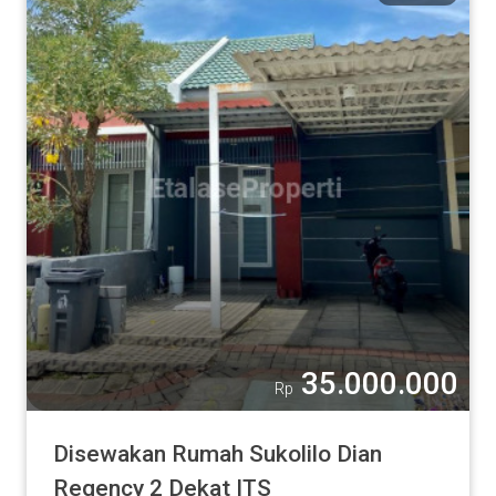
35.000.000
Rp
Disewakan Rumah Sukolilo Dian
Regency 2 Dekat ITS