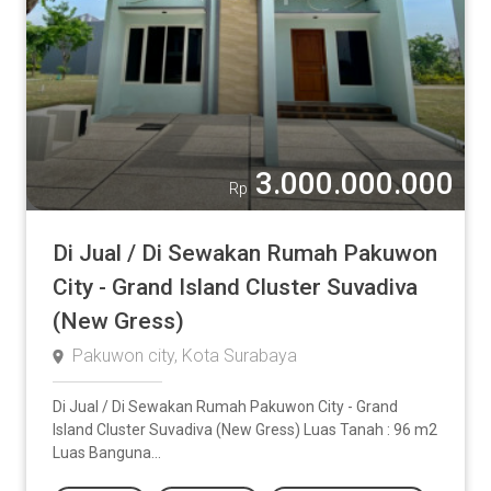
3.000.000.000
Rp
Di Jual / Di Sewakan Rumah Pakuwon
City - Grand Island Cluster Suvadiva
(New Gress)
Pakuwon city, Kota Surabaya
Di Jual / Di Sewakan Rumah Pakuwon City - Grand
Island Cluster Suvadiva (New Gress) Luas Tanah : 96 m2
Luas Banguna...