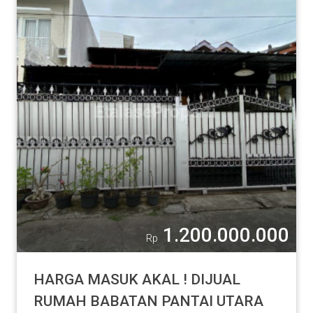
1.200.000.000
Rp
HARGA MASUK AKAL ! DIJUAL
RUMAH BABATAN PANTAI UTARA