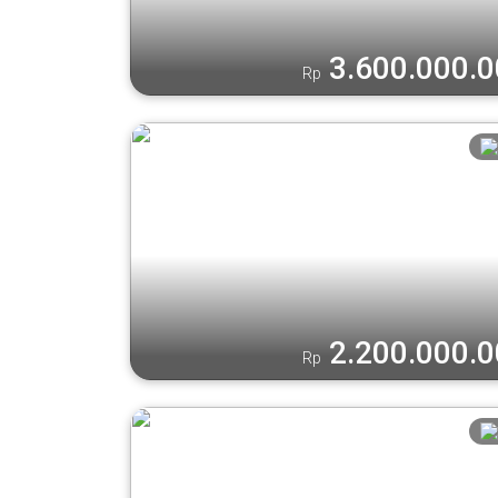
3.600.000.
Rp
2.200.000.
Rp