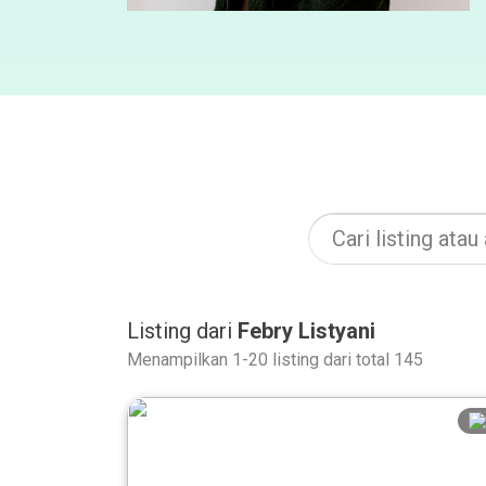
Listing dari
Febry Listyani
Menampilkan 1-20 listing dari total 145