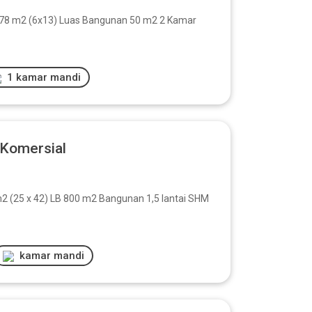
8 m2 (6x13) Luas Bangunan 50 m2 2 Kamar
1 kamar mandi
 Komersial
m2 (25 x 42) LB 800 m2 Bangunan 1,5 lantai SHM
kamar mandi