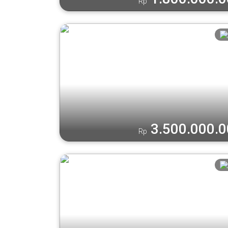
Rp
3.500.000.
Rp