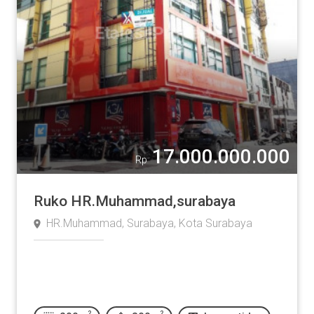
17.000.000.000
Rp
Ruko HR.Muhammad,surabaya
HR.Muhammad, Surabaya, Kota Surabaya
2
2