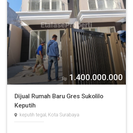
1.400.000.000
Rp
Dijual Rumah Baru Gres Sukolilo
Keputih
keputih tegal, Kota Surabaya