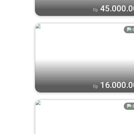
45.000.
Rp
16.000.
Rp