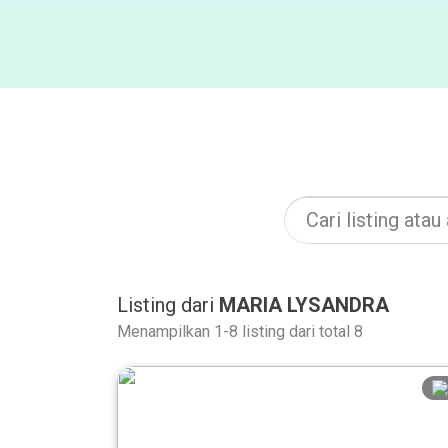
Listing dari
MARIA LYSANDRA
Menampilkan 1-8 listing dari total 8