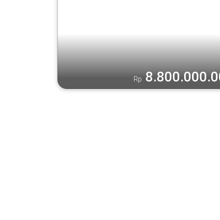
8.800.000.
Rp