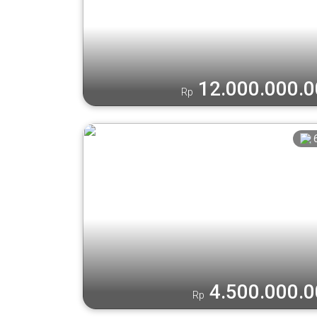
12.000.000.
Rp
4.500.000.
Rp