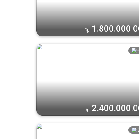
1.800.000.
Rp
2.400.000.
Rp