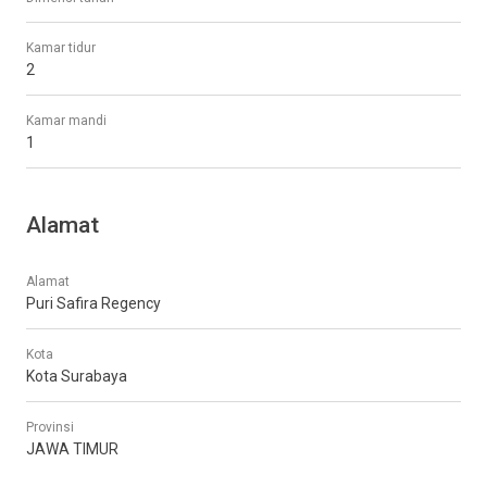
Kamar tidur
2
Kamar mandi
1
Alamat
Alamat
Puri Safira Regency
Kota
Kota Surabaya
Provinsi
JAWA TIMUR