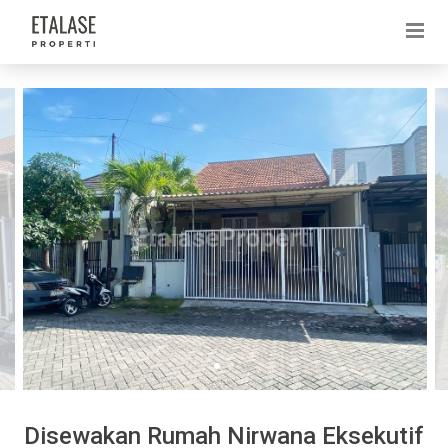
Disewakan Rumah Nirwana Eksekutif