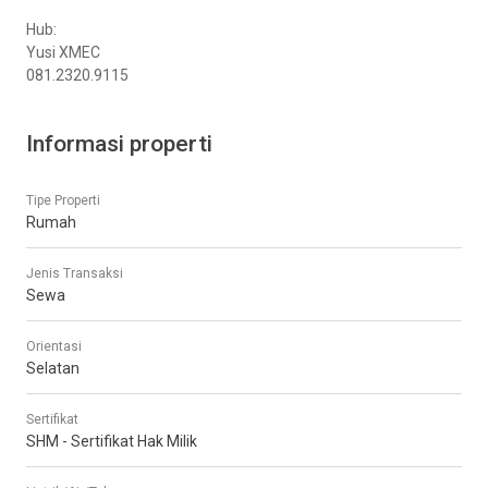
Hub:
Yusi XMEC
081.2320.9115
Informasi properti
Tipe Properti
Rumah
Jenis Transaksi
Sewa
Orientasi
Selatan
Sertifikat
SHM - Sertifikat Hak Milik