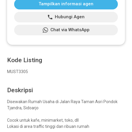
Tampilkan informasi agen
Hubungi Agen
Chat via WhatsApp
Kode Listing
MUST3305
Deskripsi
Disewakan Rumah Usaha di Jalan Raya Taman Asri Pondok
Tjandra, Sidoarjo
Cocok untuk kafe, minimarket, toko, dll
Lokasi di area traffic tinggi dan ribuan rumah