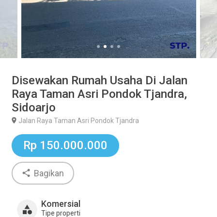
Disewakan Rumah Usaha Di Jalan
Raya Taman Asri Pondok Tjandra,
Sidoarjo
Jalan Raya Taman Asri Pondok Tjandra
Rp 150.000.000
Bagikan
Komersial
Tipe properti