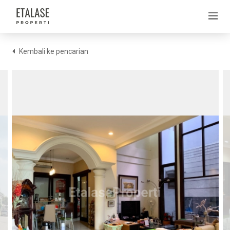
Kembali ke pencarian