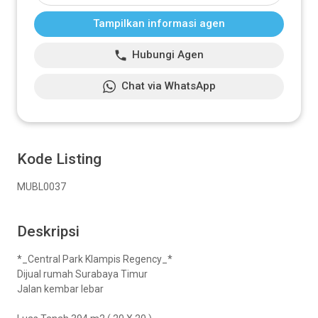
Tampilkan informasi agen
Hubungi Agen
Chat via WhatsApp
Kode Listing
MUBL0037
Deskripsi
*_Central Park Klampis Regency_*
Dijual rumah Surabaya Timur
Jalan kembar lebar