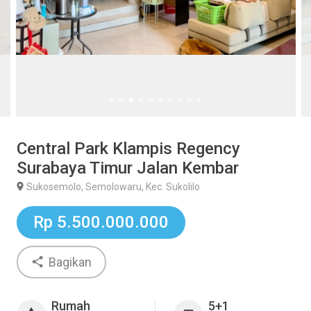
Central Park Klampis Regency
Surabaya Timur Jalan Kembar
Sukosemolo, Semolowaru, Kec. Sukolilo
Rp 5.500.000.000
Bagikan
Rumah
5+1