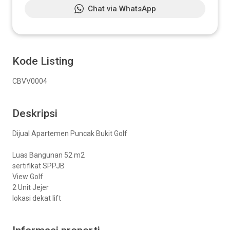
Chat via WhatsApp
Kode Listing
CBVV0004
Deskripsi
Dijual Apartemen Puncak Bukit Golf
Luas Bangunan 52 m2
sertifikat SPPJB
View Golf
2 Unit Jejer
lokasi dekat lift