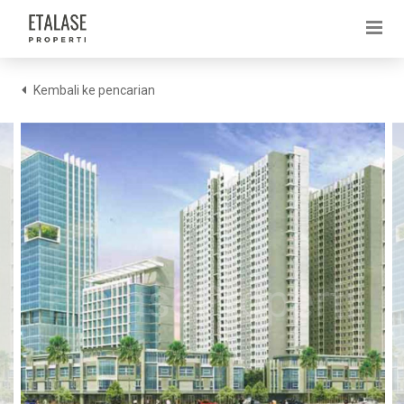
Kembali ke pencarian