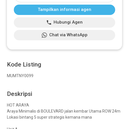
Tampilkan informasi agen
Hubungi Agen
Chat via WhatsApp
Kode Listing
MUMTNY0099
Deskripsi
HOT ARAYA
Araya Minimalis di BOULEVARD jalan kembar Utama ROW 24m️
Lokasi bintang 5 super strategis kemana mana