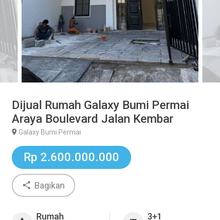
Dijual Rumah Galaxy Bumi Permai
Araya Boulevard Jalan Kembar
Galaxy Bumi Permai
Rp 2.600.000.000
Bagikan
Rumah
3+1