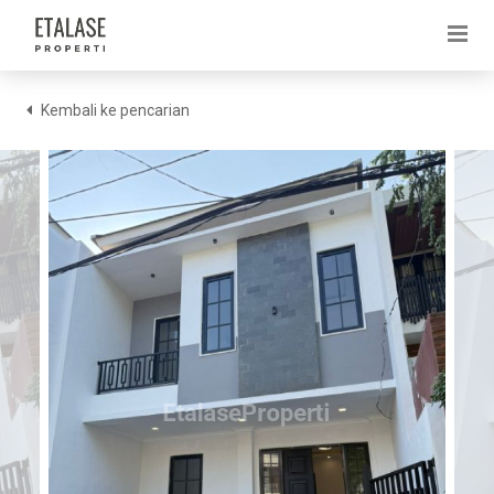
Kembali ke pencarian