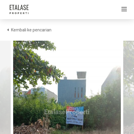
Kembali ke pencarian