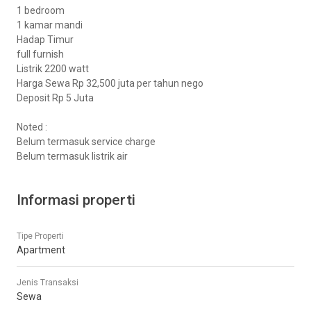
1 bedroom
1 kamar mandi
Hadap Timur
full furnish
Listrik 2200 watt
Harga Sewa Rp 32,500 juta per tahun nego
Deposit Rp 5 Juta
Noted :
Belum termasuk service charge
Belum termasuk listrik air
Informasi properti
Tipe Properti
Apartment
Jenis Transaksi
Sewa