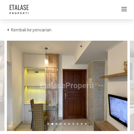
Kembali ke pencarian