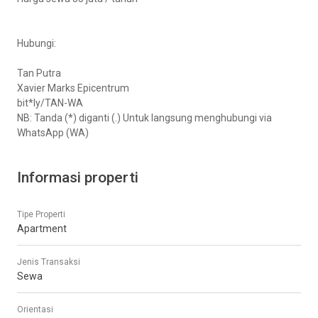
Hubungi:
Tan Putra
Xavier Marks Epicentrum
bit*ly/TAN-WA
NB: Tanda (*) diganti (.) Untuk langsung menghubungi via
WhatsApp (WA)
Informasi properti
Tipe Properti
Apartment
Jenis Transaksi
Sewa
Orientasi