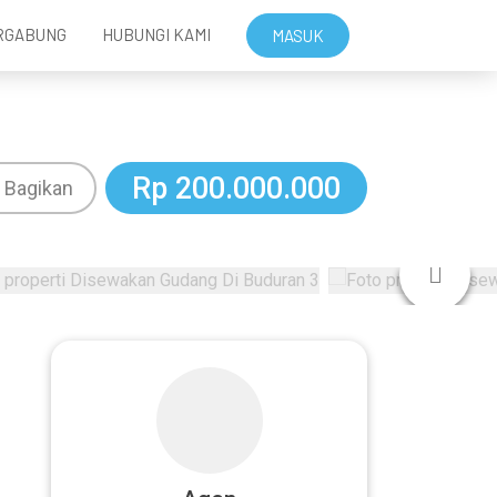
RGABUNG
HUBUNGI KAMI
MASUK
Rp 200.000.000
Bagikan