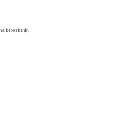
a, bebas banjir.