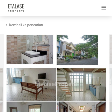
Kembali ke pencarian