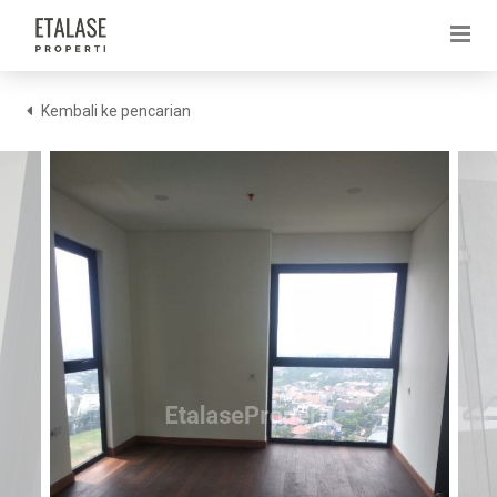
Kembali ke pencarian