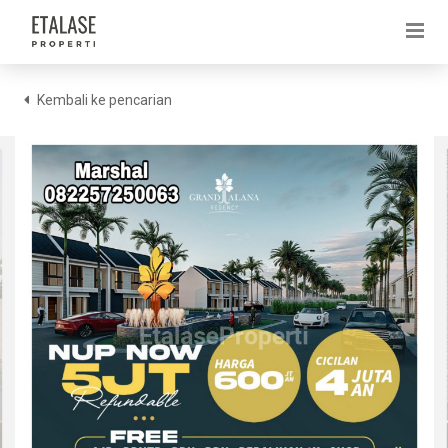
Kembali ke pencarian