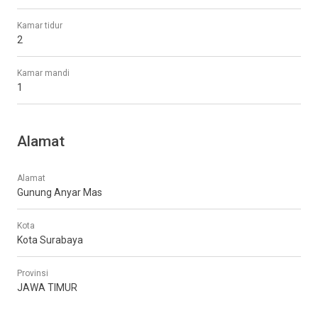
Kamar tidur
2
Kamar mandi
1
Alamat
Alamat
Gunung Anyar Mas
Kota
Kota Surabaya
Provinsi
JAWA TIMUR