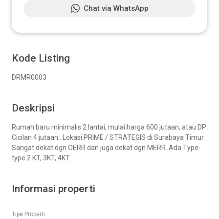
Chat via WhatsApp
Kode Listing
DRMR0003
Deskripsi
Rumah baru minimalis 2 lantai, mulai harga 600 jutaan, atau DP
Cicilan 4 jutaan.. Lokasi PRIME / STRATEGIS di Surabaya Timur.
Sangat dekat dgn OERR dan juga dekat dgn MERR. Ada Type-
type 2 KT, 3KT, 4KT
Informasi properti
Tipe Properti