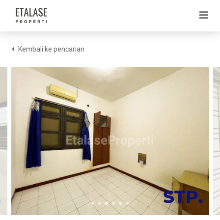
Kembali ke pencarian