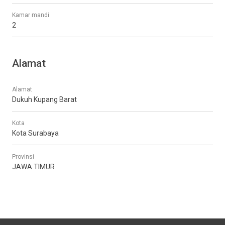
Kamar mandi
2
Alamat
Alamat
Dukuh Kupang Barat
Kota
Kota Surabaya
Provinsi
JAWA TIMUR