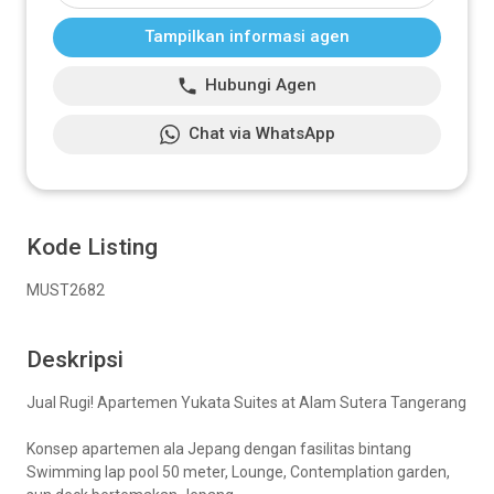
Tampilkan informasi agen
Hubungi Agen
Chat via WhatsApp
Kode Listing
MUST2682
Deskripsi
Jual Rugi! Apartemen Yukata Suites at Alam Sutera Tangerang
Konsep apartemen ala Jepang dengan fasilitas bintang
Swimming lap pool 50 meter, Lounge, Contemplation garden,