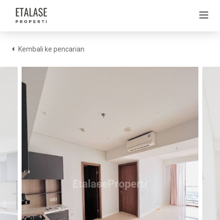
Kembali ke pencarian