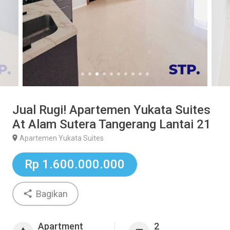
Jual Rugi! Apartemen Yukata Suites
At Alam Sutera Tangerang Lantai 21
Apartemen Yukata Suites
Rp 1.600.000.000
Bagikan
Apartment
2