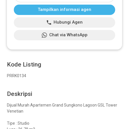
Tampilkan informasi agen
Hubungi Agen
Chat via WhatsApp
Kode Listing
PRRK0134
Deskripsi
Dijual Murah Apartemen Grand Sungkono Lagoon GSL Tower
Venetian
Tipe : Studio