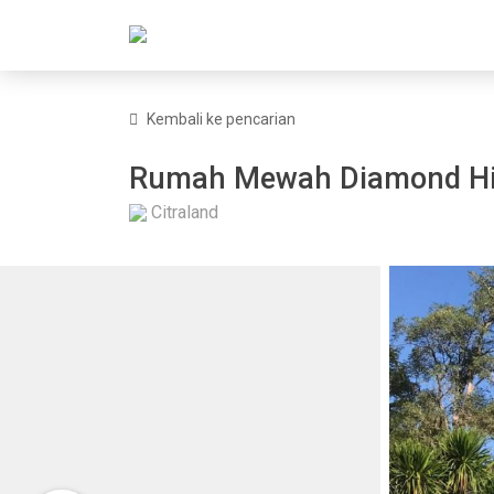
Kembali ke pencarian
Rumah Mewah Diamond Hill
Citraland