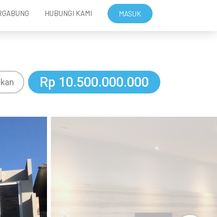
RGABUNG
HUBUNGI KAMI
MASUK
Rp 10.500.000.000
ikan