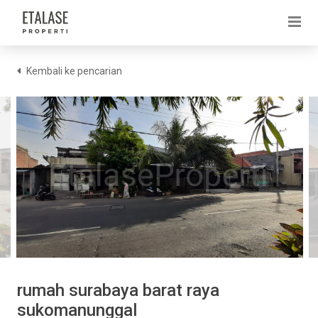
Kembali ke pencarian
rumah surabaya barat raya
sukomanunggal