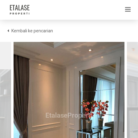
Kembali ke pencarian