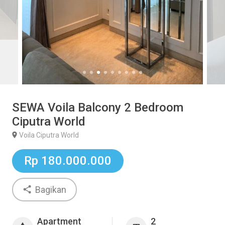
SEWA Voila Balcony 2 Bedroom
Ciputra World
Voila Ciputra World
Rp 180.000.000
Bagikan
Apartment
2