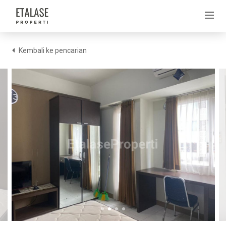
Kembali ke pencarian