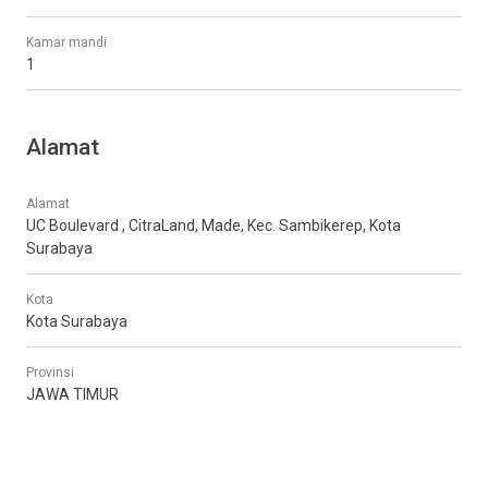
Kamar mandi
1
Alamat
Alamat
UC Boulevard , CitraLand, Made, Kec. Sambikerep, Kota
Surabaya
Kota
Kota Surabaya
Provinsi
JAWA TIMUR