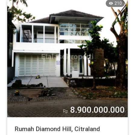
210
8.900.000.000
Rp
Rumah Diamond Hill, Citraland