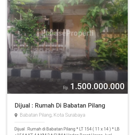
1.500.000.000
Rp
Dijual : Rumah Di Babatan Pilang
Babatan Pilang, Kota Surabaya
Dijual : Rumah di Babatan Pilang * LT 154 ( 11 x 14 ) * LB