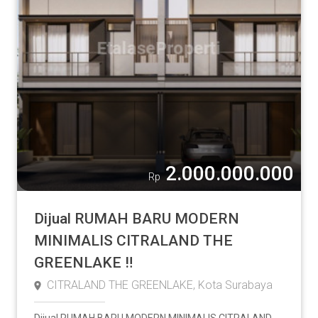
2.000.000.000
Rp
Dijual RUMAH BARU MODERN
MINIMALIS CITRALAND THE
GREENLAKE ‼️
CITRALAND THE GREENLAKE, Kota Surabaya