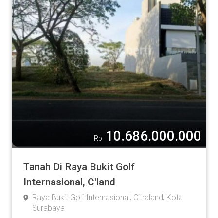
10.686.000.000
Rp
Tanah Di Raya Bukit Golf
Internasional, C'land
Raya Bukit Golf Internasional, Citraland, Kota
Surabaya