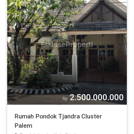
2.500.000.000
Rp
Rumah Pondok Tjandra Cluster
Palem