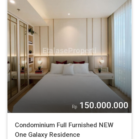
150.000.000
Rp
Condominium Full Furnished NEW
One Galaxy Residence