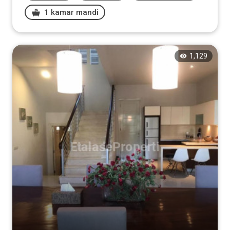
1 kamar mandi
1,129