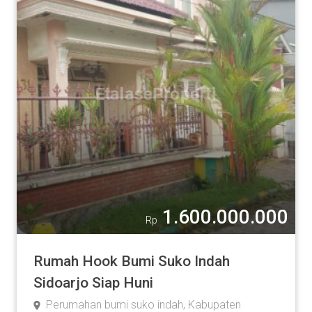
1.600.000.000
Rp
Rumah Hook Bumi Suko Indah
Sidoarjo Siap Huni
Perumahan bumi suko indah, Kabupaten