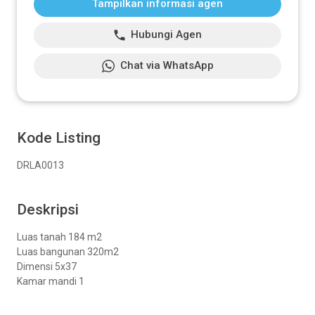
Tampilkan informasi agen
Hubungi Agen
Chat via WhatsApp
Kode Listing
DRLA0013
Deskripsi
Luas tanah 184 m2
Luas bangunan 320m2
Dimensi 5x37
Kamar mandi 1