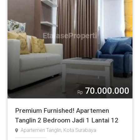
70.000.000
Rp
Premium Furnished! Apartemen
Tanglin 2 Bedroom Jadi 1 Lantai 12
Apartemen Tanglin, Kota Surabaya