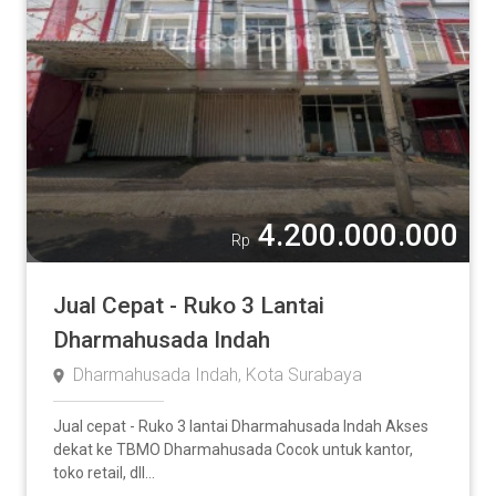
4.200.000.000
Rp
Jual Cepat - Ruko 3 Lantai
Dharmahusada Indah
Dharmahusada Indah, Kota Surabaya
Jual cepat - Ruko 3 lantai Dharmahusada Indah Akses
dekat ke TBMO Dharmahusada Cocok untuk kantor,
toko retail, dll...