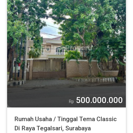
500.000.000
Rp
Rumah Usaha / Tinggal Tema Classic
Di Raya Tegalsari, Surabaya