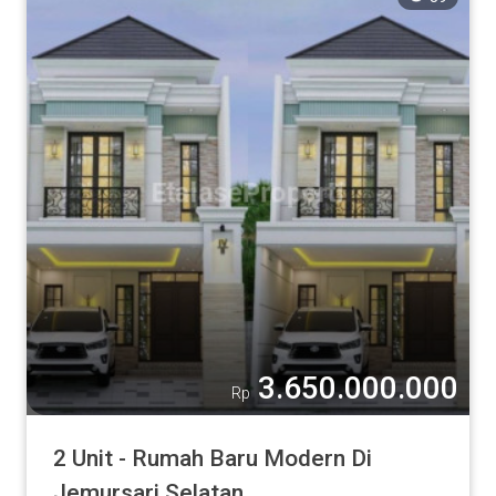
3.650.000.000
Rp
2 Unit - Rumah Baru Modern Di
Jemursari Selatan