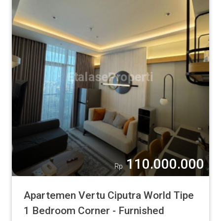
110.000.000
Rp
Apartemen Vertu Ciputra World Tipe
1 Bedroom Corner - Furnished