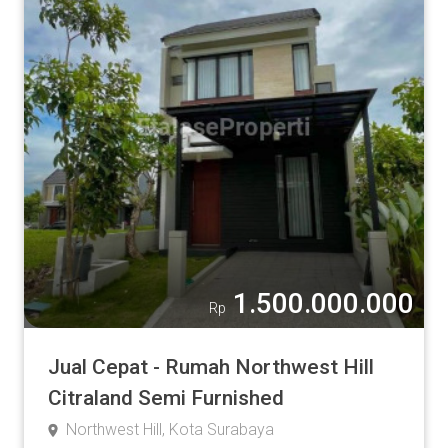
1.500.000.000
Rp
Jual Cepat - Rumah Northwest Hill
Citraland Semi Furnished
Northwest Hill, Kota Surabaya