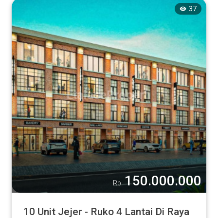
37
150.000.000
Rp
10 Unit Jejer - Ruko 4 Lantai Di Raya