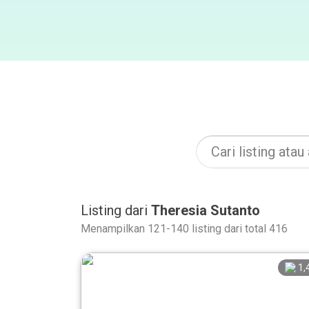
Listing dari
Theresia Sutanto
Menampilkan 121-140 listing dari total 416
1,