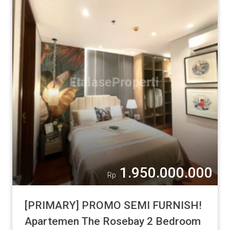
1.950.000.000
Rp
[PRIMARY] PROMO SEMI FURNISH!
Apartemen The Rosebay 2 Bedroom