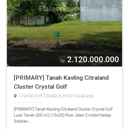
2.120.000.000
Rp
[PRIMARY] Tanah Kavling Citraland
Cluster Crystal Golf
Crystal Golf Citraland, Kota Surabaya
[PRIMARY] Tanah Kavling Citraland Cluster Crystal Golf
Luas Tanah 200 m2 (10x20) Row Jalan 3 mobil Hadap
Selatan...