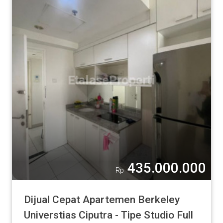
435.000.000
Rp
Dijual Cepat Apartemen Berkeley
Universtias Ciputra - Tipe Studio Full