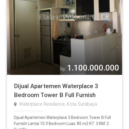
1.100.000.000
Rp
Dijual Apartemen Waterplace 3
Bedroom Tower B Full Furnish
Waterplace Residence, Kota Surabaya
Dijual Apartemen Waterplace 3 Bedroom Tower B Full
Furnish Lantai 10 3 Bedroom Luas: 85 m2 KT: 3 KM: 2