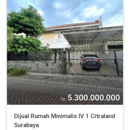
5.300.000.000
Rp
Dijual Rumah Minimalis IV 1 Citraland
Surabaya