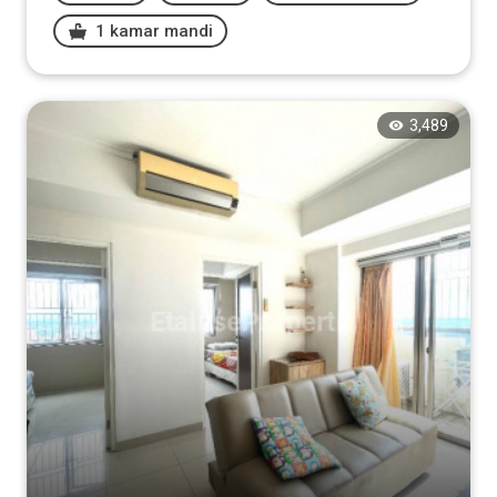
1 kamar mandi
3,489