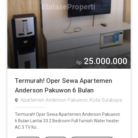
25.000.000
Rp
Termurah! Oper Sewa Apartemen
Anderson Pakuwon 6 Bulan
Apartemen Anderson Pakuwon, Kota Surabaya
Termurah! Oper Sewa Apartemen Anderson Pakuwon
6 Bulan Lantai 33 2 Bedroom Full furnish Water heater
AC 3 TV Ko...