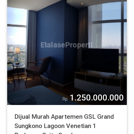
1.250.000.000
Rp
Dijual Murah Apartemen GSL Grand
Sungkono Lagoon Venetian 1