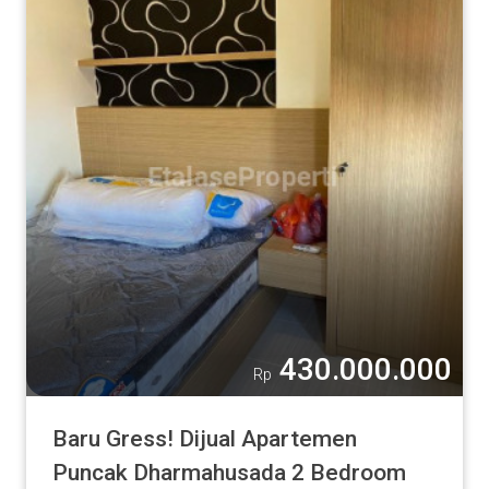
430.000.000
Rp
Baru Gress! Dijual Apartemen
Puncak Dharmahusada 2 Bedroom