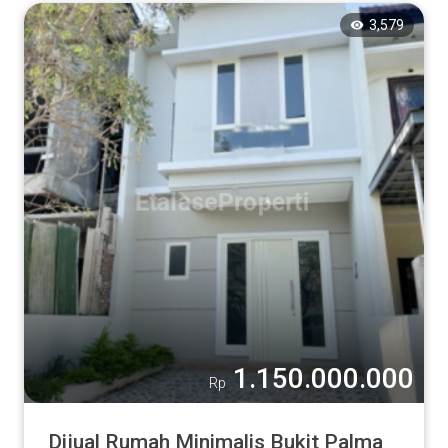
3,579
1.150.000.000
Rp
Dijual Rumah Minimalis Bukit Palma