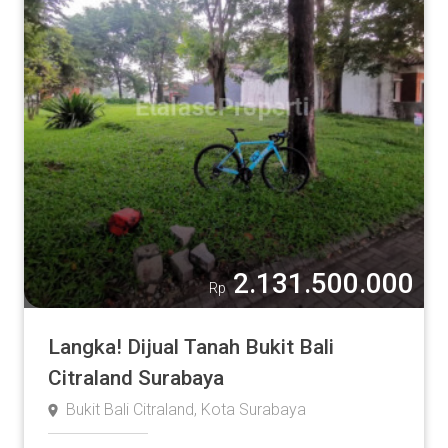
2.131.500.000
Rp
Langka! Dijual Tanah Bukit Bali
Citraland Surabaya
Bukit Bali Citraland, Kota Surabaya