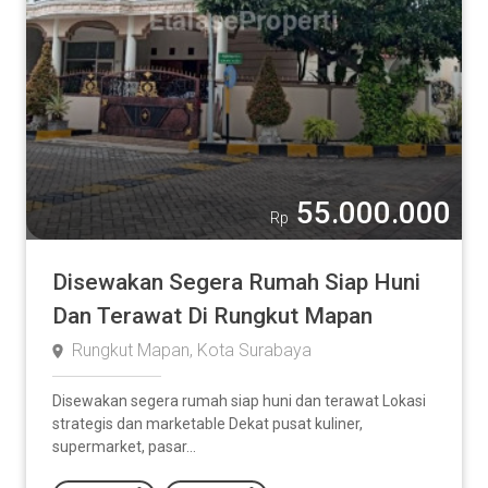
55.000.000
Rp
Disewakan Segera Rumah Siap Huni
Dan Terawat Di Rungkut Mapan
Rungkut Mapan, Kota Surabaya
Disewakan segera rumah siap huni dan terawat Lokasi
strategis dan marketable Dekat pusat kuliner,
supermarket, pasar...