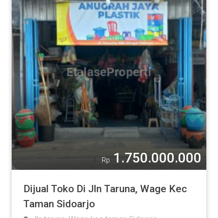
1.750.000.000
Rp
Dijual Toko Di Jln Taruna, Wage Kec
Taman Sidoarjo