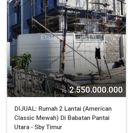
2.550.000.000
Rp
DIJUAL: Rumah 2 Lantai (American
Classic Mewah) Di Babatan Pantai
Utara - Sby Timur