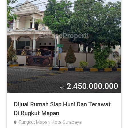
2.450.000.000
Rp
Dijual Rumah Siap Huni Dan Terawat
Di Rugkut Mapan
Rungkut Mapan, Kota Surabaya