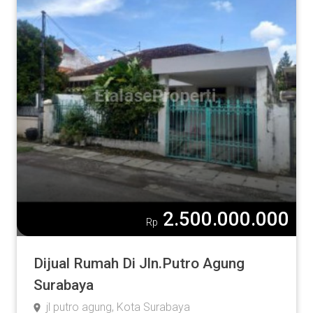
2.500.000.000
Rp
Dijual Rumah Di Jln.Putro Agung
Surabaya
jl putro agung, Kota Surabaya