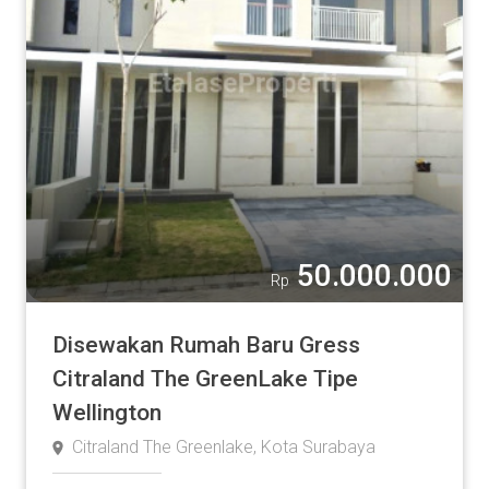
50.000.000
Rp
Disewakan Rumah Baru Gress
Citraland The GreenLake Tipe
Wellington
Citraland The Greenlake, Kota Surabaya