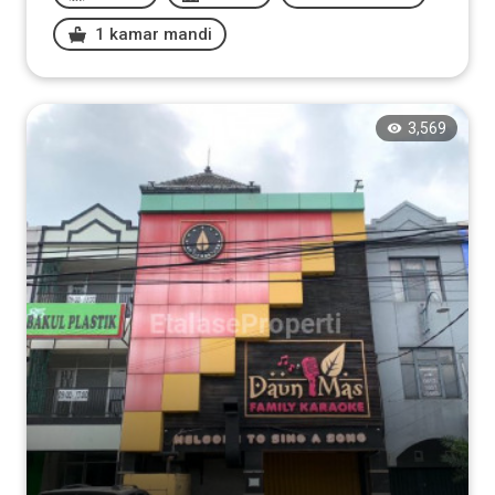
1 kamar mandi
3,569