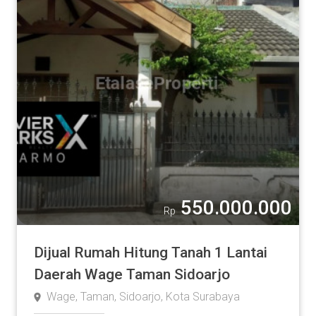
550.000.000
Rp
Dijual Rumah Hitung Tanah 1 Lantai
Daerah Wage Taman Sidoarjo
Wage, Taman, Sidoarjo, Kota Surabaya