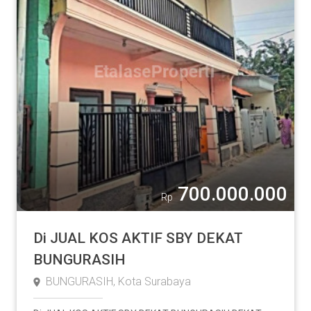
700.000.000
Rp
Di JUAL KOS AKTIF SBY DEKAT
BUNGURASIH
BUNGURASIH, Kota Surabaya