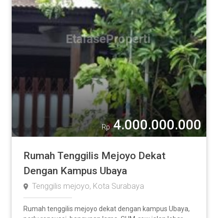
4.000.000.000
Rp
Rumah Tenggilis Mejoyo Dekat
Dengan Kampus Ubaya
Tenggilis mejoyo, Kota Surabaya
Rumah tenggilis mejoyo dekat dengan kampus Ubaya,