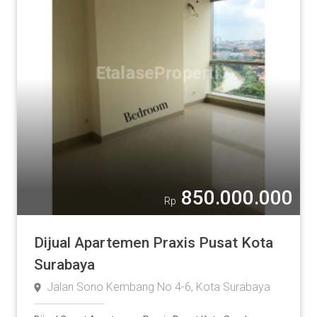
850.000.000
Rp
Dijual Apartemen Praxis Pusat Kota
Surabaya
Jalan Sono Kembang No 4-6, Kota Surabaya