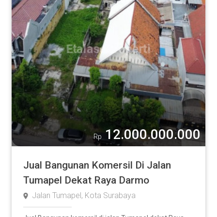
12.000.000.000
Rp
Jual Bangunan Komersil Di Jalan
Tumapel Dekat Raya Darmo
Jalan Tumapel, Kota Surabaya