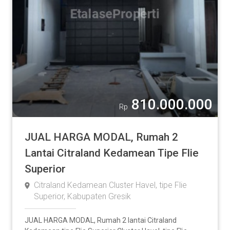
810.000.000
Rp
JUAL HARGA MODAL, Rumah 2
Lantai Citraland Kedamean Tipe Flie
Superior
Citraland Kedamean Cluster Havel, tipe Flie
Superior, Kabupaten Gresik
JUAL HARGA MODAL, Rumah 2 lantai Citraland