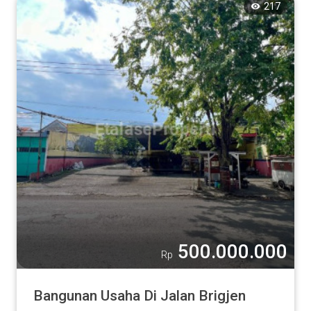
217
500.000.000
Rp
Bangunan Usaha Di Jalan Brigjen