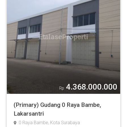
4.368.000.000
Rp
(Primary) Gudang 0 Raya Bambe,
Lakarsantri
0 Raya Bambe, Kota Surabaya