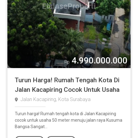
4.990.000.000
Rp
Turun Harga! Rumah Tengah Kota Di
Jalan Kacapiring Cocok Untuk Usaha
Jalan Kacapiring, Kota Surabaya
Turun harga! Rumah tengah kota di Jalan Kacapiring
cocok untuk usaha 50 meter menuju jalan raya Kusuma
Bangsa Sangat...