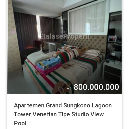
800.000.000
Rp
Apartemen Grand Sungkono Lagoon
Tower Venetian Tipe Studio View
Pool