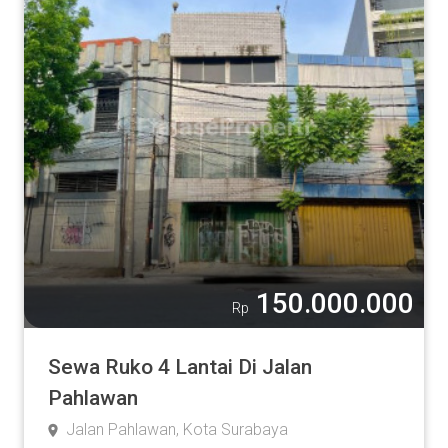
150.000.000
Rp
Sewa Ruko 4 Lantai Di Jalan
Pahlawan
Jalan Pahlawan, Kota Surabaya