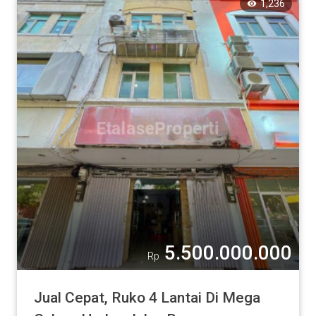
1,236
5.500.000.000
Rp
Jual Cepat, Ruko 4 Lantai Di Mega