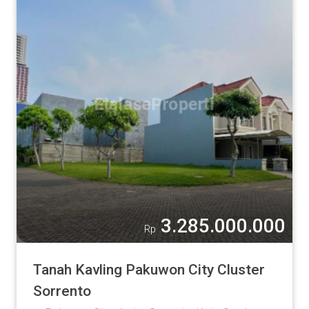
3.285.000.000
Rp
Tanah Kavling Pakuwon City Cluster
Sorrento