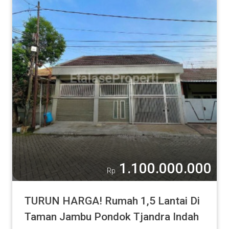
1.100.000.000
Rp
TURUN HARGA! Rumah 1,5 Lantai Di
Taman Jambu Pondok Tjandra Indah