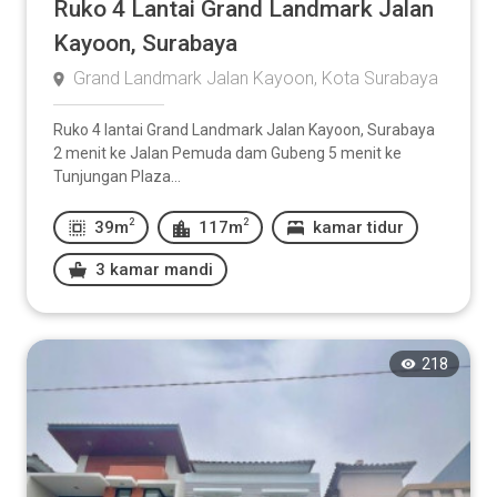
Ruko 4 Lantai Grand Landmark Jalan
Kayoon, Surabaya
Grand Landmark Jalan Kayoon, Kota Surabaya
Ruko 4 lantai Grand Landmark Jalan Kayoon, Surabaya
2 menit ke Jalan Pemuda dam Gubeng 5 menit ke
Tunjungan Plaza...
2
2
39m
117m
kamar tidur
3 kamar mandi
218