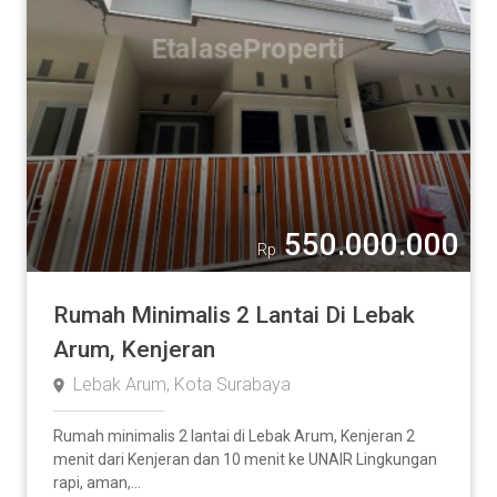
550.000.000
Rp
Rumah Minimalis 2 Lantai Di Lebak
Arum, Kenjeran
Lebak Arum, Kota Surabaya
Rumah minimalis 2 lantai di Lebak Arum, Kenjeran 2
menit dari Kenjeran dan 10 menit ke UNAIR Lingkungan
rapi, aman,...