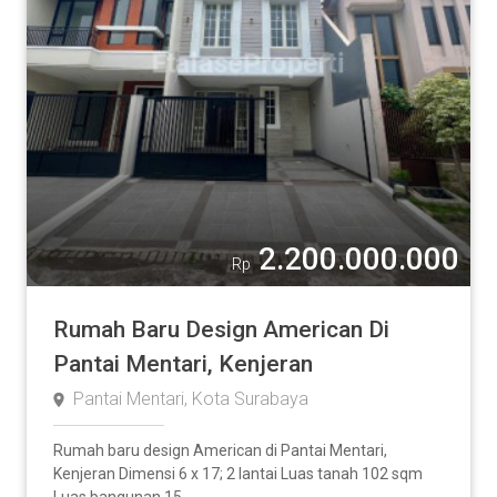
2.200.000.000
Rp
Rumah Baru Design American Di
Pantai Mentari, Kenjeran
Pantai Mentari, Kota Surabaya
Rumah baru design American di Pantai Mentari,
Kenjeran Dimensi 6 x 17; 2 lantai Luas tanah 102 sqm