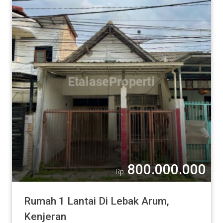
800.000.000
Rp
Rumah 1 Lantai Di Lebak Arum,
Kenjeran