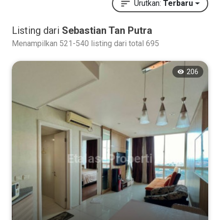
Urutkan:
Terbaru
Listing dari
Sebastian Tan Putra
Menampilkan 521-540 listing dari total 695
206