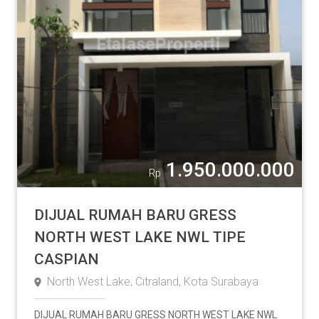
1.950.000.000
Rp
DIJUAL RUMAH BARU GRESS
NORTH WEST LAKE NWL TIPE
CASPIAN
North West Lake, Citraland, Kota Surabaya
DIJUAL RUMAH BARU GRESS NORTH WEST LAKE NWL