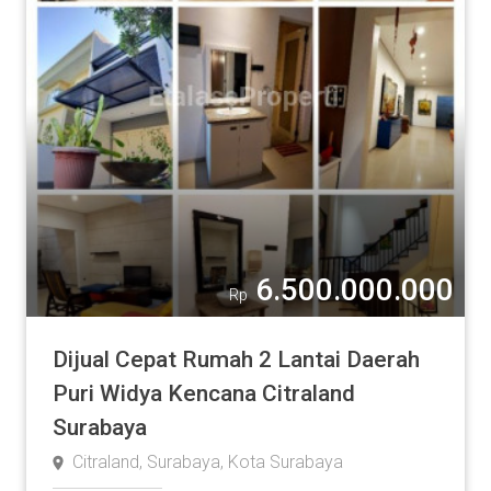
6.500.000.000
Rp
Dijual Cepat Rumah 2 Lantai Daerah
Puri Widya Kencana Citraland
Surabaya
Citraland, Surabaya, Kota Surabaya