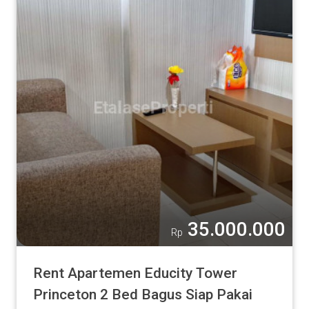
35.000.000
Rp
Rent Apartemen Educity Tower
Princeton 2 Bed Bagus Siap Pakai