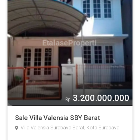
3.200.000.000
Rp
Sale Villa Valensia SBY Barat
Villa Valensia Surabaya Barat, Kota Surabaya