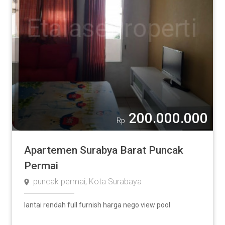
200.000.000
Rp
Apartemen Surabya Barat Puncak
Permai
puncak permai, Kota Surabaya
lantai rendah full furnish harga nego view pool