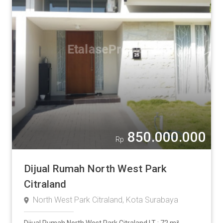
850.000.000
Rp
Dijual Rumah North West Park
Citraland
North West Park Citraland, Kota Surabaya