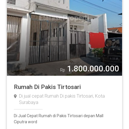
1.800.000.000
Rp
Rumah Di Pakis Tirtosari
Di jual cepat Rumah Di pakis Tirtosari, Kota
Surabaya
Di Jual Cepat Rumah di Pakis Tirtosari depan Mall
Ciputra word