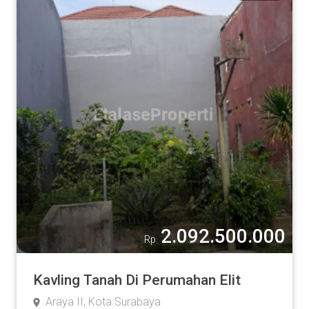
2.092.500.000
Rp
Kavling Tanah Di Perumahan Elit
Araya II, Kota Surabaya